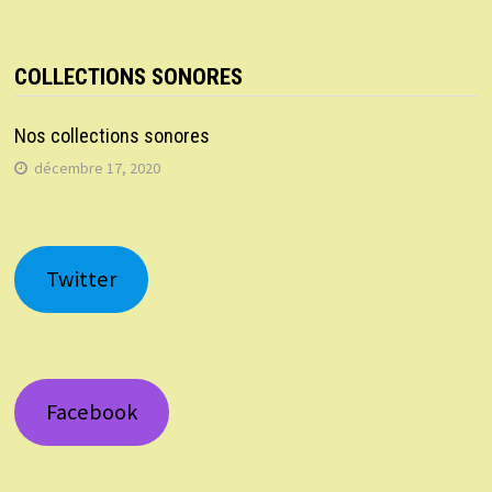
COLLECTIONS SONORES
Nos collections sonores
décembre 17, 2020
Twitter
Facebook