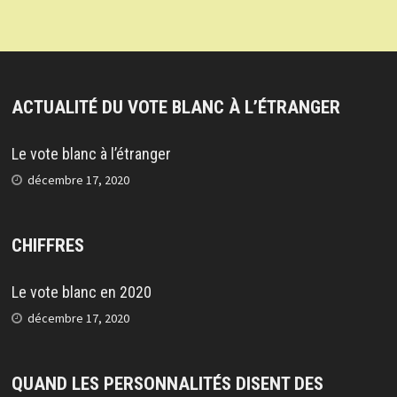
ACTUALITÉ DU VOTE BLANC À L’ÉTRANGER
Le vote blanc à l’étranger
décembre 17, 2020
CHIFFRES
Le vote blanc en 2020
décembre 17, 2020
QUAND LES PERSONNALITÉS DISENT DES