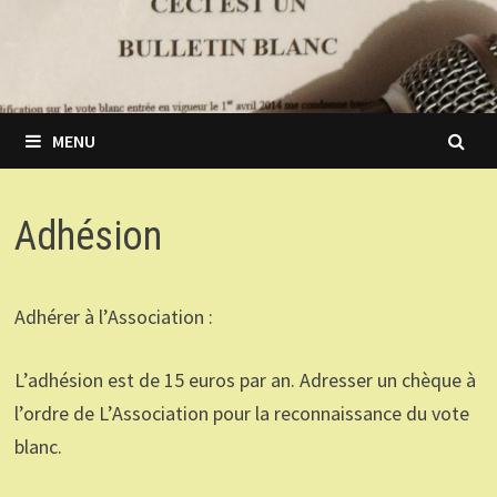
MENU
Adhésion
Adhérer à l’Association :
L’adhésion est de 15 euros par an. Adresser un chèque à
l’ordre de L’Association pour la reconnaissance du vote
blanc.