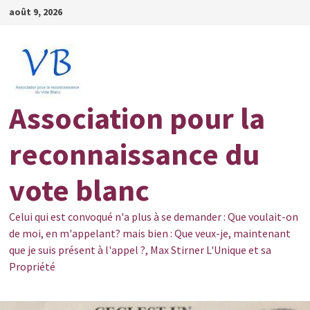
Passer
août 9, 2026
au
contenu
Association pour la
reconnaissance du
vote blanc
Celui qui est convoqué n'a plus à se demander : Que voulait-on
de moi, en m'appelant? mais bien : Que veux-je, maintenant
que je suis présent à l'appel ?, Max Stirner L'Unique et sa
Propriété