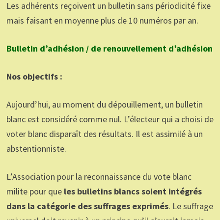
Les adhérents reçoivent un bulletin sans périodicité fixe
mais faisant en moyenne plus de 10 numéros par an.
Bulletin d’adhésion / de renouvellement d’adhésion
Nos objectifs :
Aujourd’hui, au moment du dépouillement, un bulletin
blanc est considéré comme nul. L’électeur qui a choisi de
voter blanc disparaît des résultats. Il est assimilé à un
abstentionniste.
L’Association pour la reconnaissance du vote blanc
milite pour que
les bulletins blancs soient intégrés
dans la catégorie des suffrages exprimés
. Le suffrage