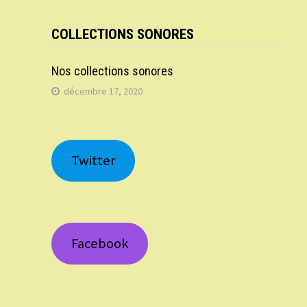
COLLECTIONS SONORES
Nos collections sonores
décembre 17, 2020
Twitter
Facebook