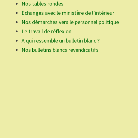
Nos tables rondes
Echanges avec le ministère de l’intérieur
Nos démarches vers le personnel politique
Le travail de réflexion
A qui ressemble un bulletin blanc ?
Nos bulletins blancs revendicatifs