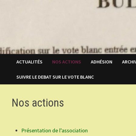
ACTUALITÉS
NOS ACTIONS
ADHÉSION
ARCHI
SUIVRE LE DEBAT SUR LE VOTE BLANC
Nos actions
Présentation de l’association