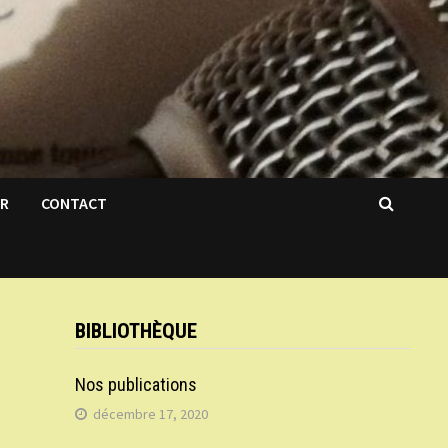
IR
CONTACT
BIBLIOTHÈQUE
Nos publications
décembre 17, 2020