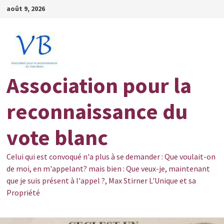
Passer
août 9, 2026
au
contenu
Association pour la
reconnaissance du
vote blanc
Celui qui est convoqué n'a plus à se demander : Que voulait-on
de moi, en m'appelant? mais bien : Que veux-je, maintenant
que je suis présent à l'appel ?, Max Stirner L'Unique et sa
Propriété