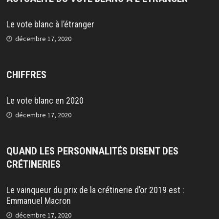
Le vote blanc à l’étranger
décembre 17, 2020
CHIFFRES
Le vote blanc en 2020
décembre 17, 2020
QUAND LES PERSONNALITÉS DISENT DES
CRÉTINERIES
Le vainqueur du prix de la crétinerie d’or 2019 est :
Emmanuel Macron
décembre 17, 2020