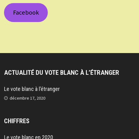
Facebook
ACTUALITÉ DU VOTE BLANC À L’ÉTRANGER
Le vote blanc à l’étranger
décembre 17, 2020
CHIFFRES
Le vote blanc en 2020