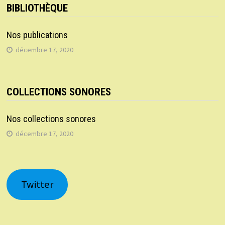
BIBLIOTHÈQUE
Nos publications
décembre 17, 2020
COLLECTIONS SONORES
Nos collections sonores
décembre 17, 2020
Twitter