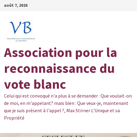
Passer
août 7, 2026
au
contenu
Association pour la
reconnaissance du
vote blanc
Celui qui est convoqué n'a plus à se demander : Que voulait-on
de moi, en m'appelant? mais bien : Que veux-je, maintenant
que je suis présent à l'appel ?, Max Stirner L'Unique et sa
Propriété