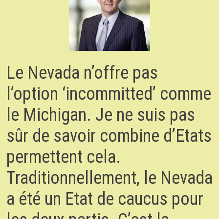
Le Nevada n’offre pas
l’option ‘incommitted’ comme
le Michigan. Je ne suis pas
sûr de savoir combine d’Etats
permettent cela.
Traditionnellement, le Nevada
a été un Etat de caucus pour