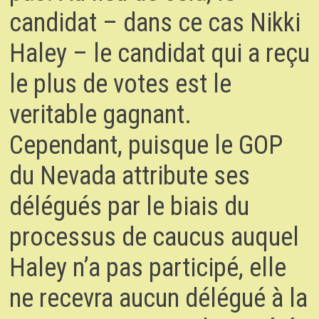
candidat – dans ce cas Nikki
Haley – le candidat qui a reçu
le plus de votes est le
veritable gagnant.
Cependant, puisque le GOP
du Nevada attribute ses
délégués par le biais du
processus de caucus auquel
Haley n’a pas participé, elle
ne recevra aucun délégué à la