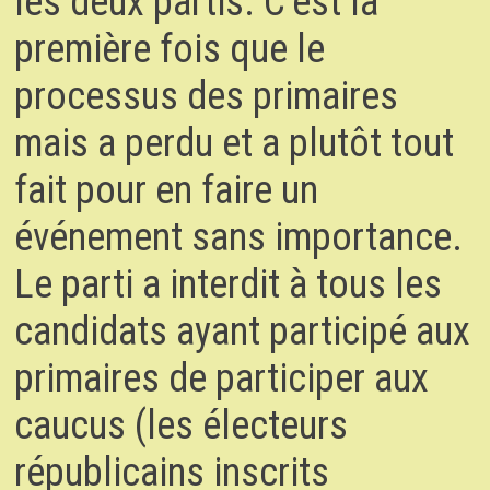
les deux partis. C’est la
première fois que le
processus des primaires
mais a perdu et a plutôt tout
fait pour en faire un
événement sans importance.
Le parti a interdit à tous les
candidats ayant participé aux
primaires de participer aux
caucus (les électeurs
républicains inscrits