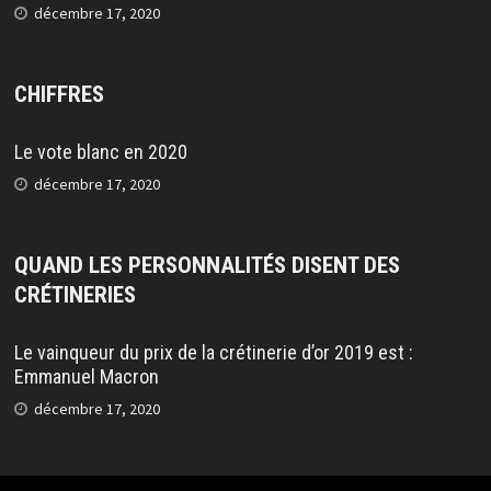
décembre 17, 2020
CHIFFRES
Le vote blanc en 2020
décembre 17, 2020
QUAND LES PERSONNALITÉS DISENT DES
CRÉTINERIES
Le vainqueur du prix de la crétinerie d’or 2019 est :
Emmanuel Macron
décembre 17, 2020