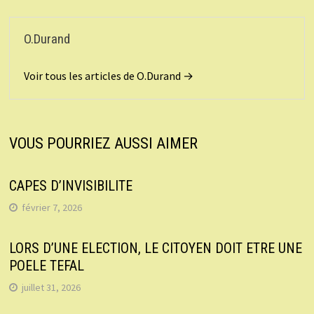
O.Durand
Voir tous les articles de O.Durand →
VOUS POURRIEZ AUSSI AIMER
CAPES D’INVISIBILITE
février 7, 2026
LORS D’UNE ELECTION, LE CITOYEN DOIT ETRE UNE
POELE TEFAL
juillet 31, 2026