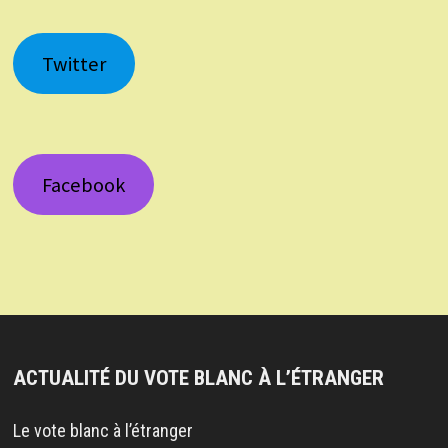
Twitter
Facebook
ACTUALITÉ DU VOTE BLANC À L’ÉTRANGER
Le vote blanc à l’étranger