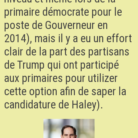
primaire démocrate pour le
poste de Gouverneur en
2014), mais il y a eu un effort
clair de la part des partisans
de Trump qui ont participé
aux primaires pour utilizer
cette option afin de saper la
candidature de Haley).