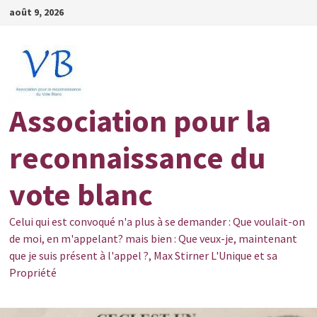
Passer
août 9, 2026
au
contenu
Association pour la
reconnaissance du
vote blanc
Celui qui est convoqué n'a plus à se demander : Que voulait-on
de moi, en m'appelant? mais bien : Que veux-je, maintenant
que je suis présent à l'appel ?, Max Stirner L'Unique et sa
Propriété