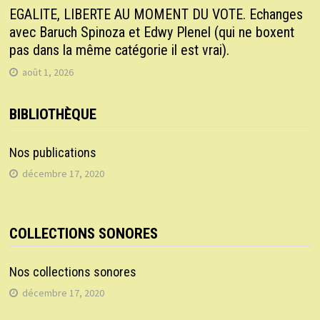
EGALITE, LIBERTE AU MOMENT DU VOTE. Echanges
avec Baruch Spinoza et Edwy Plenel (qui ne boxent
pas dans la même catégorie il est vrai).
août 1, 2026
BIBLIOTHÈQUE
Nos publications
décembre 17, 2020
COLLECTIONS SONORES
Nos collections sonores
décembre 17, 2020