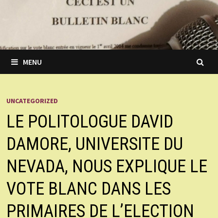
MENU
UNCATEGORIZED
LE POLITOLOGUE DAVID
DAMORE, UNIVERSITE DU
NEVADA, NOUS EXPLIQUE LE
VOTE BLANC DANS LES
PRIMAIRES DE L’ELECTION