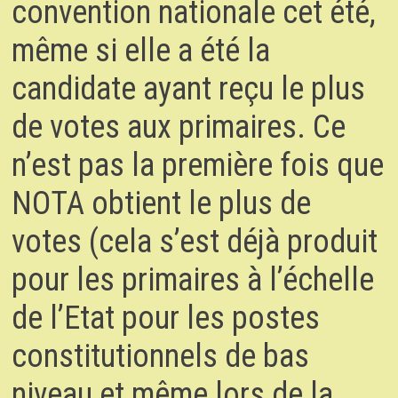
convention nationale cet été,
même si elle a été la
candidate ayant reçu le plus
de votes aux primaires. Ce
n’est pas la première fois que
NOTA obtient le plus de
votes (cela s’est déjà produit
pour les primaires à l’échelle
de l’Etat pour les postes
constitutionnels de bas
niveau et même lors de la