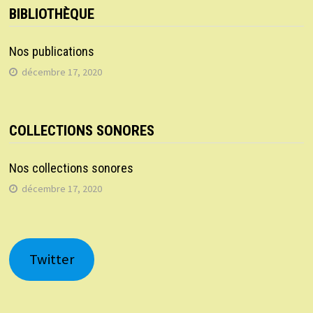
BIBLIOTHÈQUE
Nos publications
décembre 17, 2020
COLLECTIONS SONORES
Nos collections sonores
décembre 17, 2020
Twitter