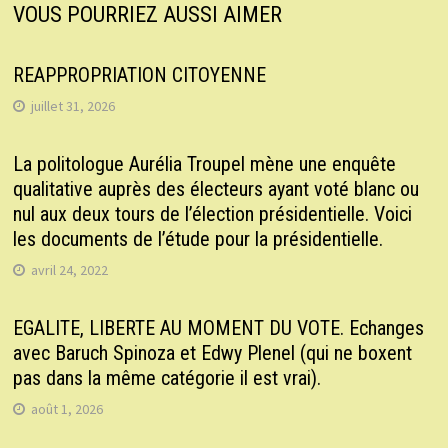
VOUS POURRIEZ AUSSI AIMER
REAPPROPRIATION CITOYENNE
juillet 31, 2026
La politologue Aurélia Troupel mène une enquête
qualitative auprès des électeurs ayant voté blanc ou
nul aux deux tours de l’élection présidentielle. Voici
les documents de l’étude pour la présidentielle.
avril 24, 2022
EGALITE, LIBERTE AU MOMENT DU VOTE. Echanges
avec Baruch Spinoza et Edwy Plenel (qui ne boxent
pas dans la même catégorie il est vrai).
août 1, 2026