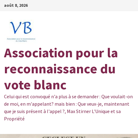
Passer
août 8, 2026
au
contenu
Association pour la
reconnaissance du
vote blanc
Celui qui est convoqué n'a plus à se demander : Que voulait-on
de moi, en m'appelant? mais bien : Que veux-je, maintenant
que je suis présent à l'appel ?, Max Stirner L'Unique et sa
Propriété