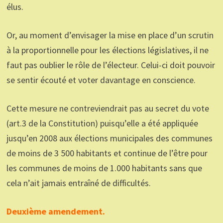
élus.
Or, au moment d’envisager la mise en place d’un scrutin
à la proportionnelle pour les élections législatives, il ne
faut pas oublier le rôle de l’électeur. Celui-ci doit pouvoir
se sentir écouté et voter davantage en conscience.
Cette mesure ne contreviendrait pas au secret du vote
(art.3 de la Constitution) puisqu’elle a été appliquée
jusqu’en 2008 aux élections municipales des communes
de moins de 3 500 habitants et continue de l’être pour
les communes de moins de 1.000 habitants sans que
cela n’ait jamais entraîné de difficultés.
Deuxième amendement.