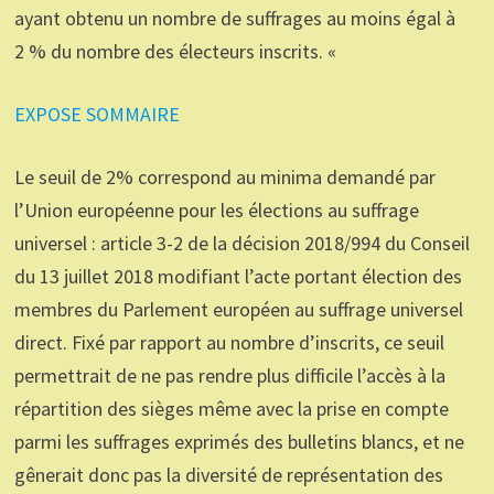
ayant obtenu un nombre de suffrages au moins égal à
2 % du nombre des électeurs inscrits. «
EXPOSE SOMMAIRE
Le seuil de 2% correspond au minima demandé par
l’Union européenne pour les élections au suffrage
universel : article 3-2 de la décision 2018/994 du Conseil
du 13 juillet 2018 modifiant l’acte portant élection des
membres du Parlement européen au suffrage universel
direct. Fixé par rapport au nombre d’inscrits, ce seuil
permettrait de ne pas rendre plus difficile l’accès à la
répartition des sièges même avec la prise en compte
parmi les suffrages exprimés des bulletins blancs, et ne
gênerait donc pas la diversité de représentation des