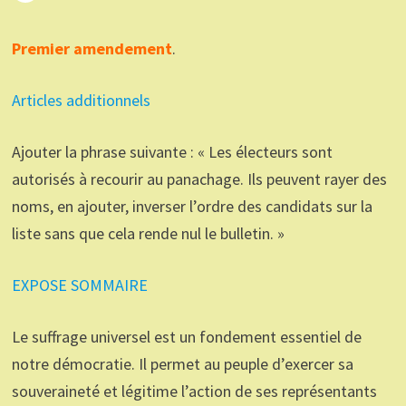
Premier amendement
.
Articles additionnels
Ajouter la phrase suivante : « Les électeurs sont
autorisés à recourir au panachage. Ils peuvent rayer des
noms, en ajouter, inverser l’ordre des candidats sur la
liste sans que cela rende nul le bulletin. »
EXPOSE SOMMAIRE
Le suffrage universel est un fondement essentiel de
notre démocratie. Il permet au peuple d’exercer sa
souveraineté et légitime l’action de ses représentants