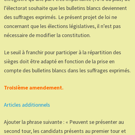
l’électorat souhaite que les bulletins blancs deviennent
des suffrages exprimés. Le présent projet de loi ne
concernant que les élections législatives, il n’est pas
nécessaire de modifier la constitution.
Le seuil à franchir pour participer à la répartition des
sièges doit être adapté en fonction de la prise en
compte des bulletins blancs dans les suffrages exprimés.
Troisième amendement.
Articles additionnels
Ajouter la phrase suivante : « Peuvent se présenter au
second tour, les candidats présents au premier tour et