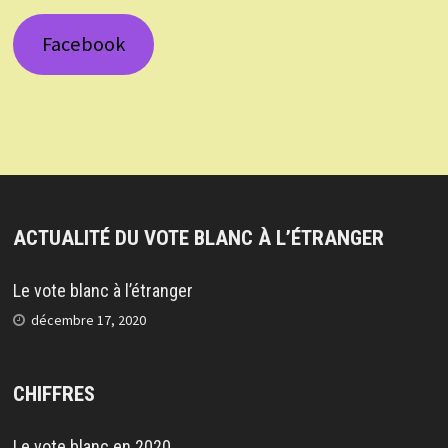
Facebook
ACTUALITÉ DU VOTE BLANC À L’ÉTRANGER
Le vote blanc à l’étranger
décembre 17, 2020
CHIFFRES
Le vote blanc en 2020