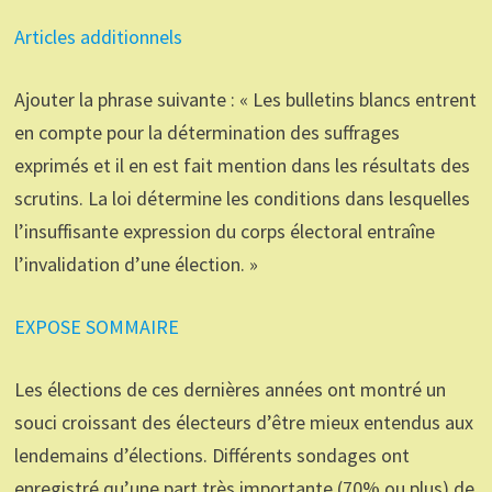
Articles additionnels
Ajouter la phrase suivante : « Les bulletins blancs entrent
en compte pour la détermination des suffrages
exprimés et il en est fait mention dans les résultats des
scrutins. La loi détermine les conditions dans lesquelles
l’insuffisante expression du corps électoral entraîne
l’invalidation d’une élection. »
EXPOSE SOMMAIRE
Les élections de ces dernières années ont montré un
souci croissant des électeurs d’être mieux entendus aux
lendemains d’élections. Différents sondages ont
enregistré qu’une part très importante (70% ou plus) de