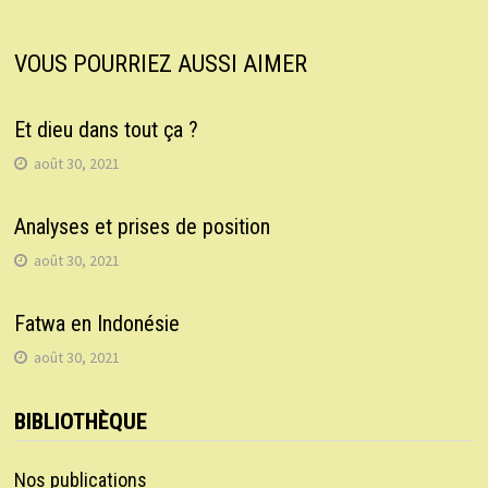
VOUS POURRIEZ AUSSI AIMER
Et dieu dans tout ça ?
août 30, 2021
Analyses et prises de position
août 30, 2021
Fatwa en Indonésie
août 30, 2021
BIBLIOTHÈQUE
Nos publications