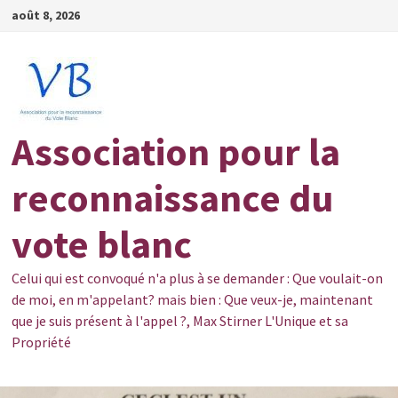
Passer
août 8, 2026
au
contenu
Association pour la
reconnaissance du
vote blanc
Celui qui est convoqué n'a plus à se demander : Que voulait-on
de moi, en m'appelant? mais bien : Que veux-je, maintenant
que je suis présent à l'appel ?, Max Stirner L'Unique et sa
Propriété