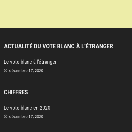
ACTUALITÉ DU VOTE BLANC À L’ÉTRANGER
Le vote blanc à l’étranger
décembre 17, 2020
CHIFFRES
Le vote blanc en 2020
décembre 17, 2020