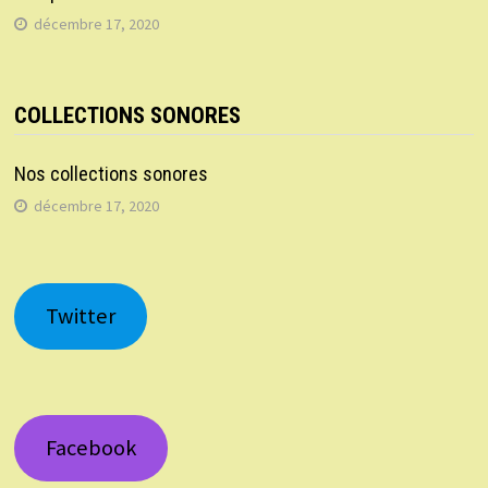
décembre 17, 2020
COLLECTIONS SONORES
Nos collections sonores
décembre 17, 2020
Twitter
Facebook