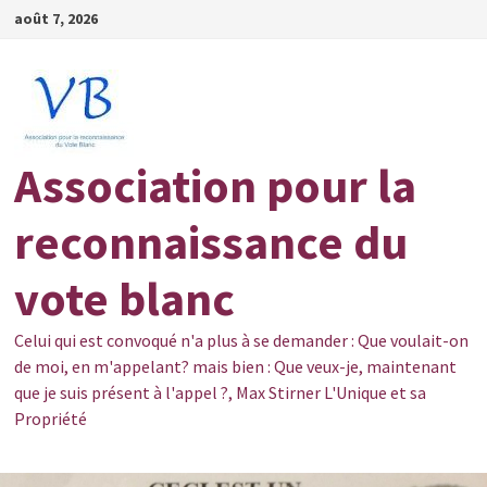
Passer
août 7, 2026
au
contenu
Association pour la
reconnaissance du
vote blanc
Celui qui est convoqué n'a plus à se demander : Que voulait-on
de moi, en m'appelant? mais bien : Que veux-je, maintenant
que je suis présent à l'appel ?, Max Stirner L'Unique et sa
Propriété