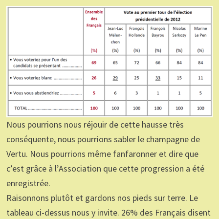
Nous pourrions nous réjouir de cette hausse très
conséquente, nous pourrions sabler le champagne de
Vertu. Nous pourrions même fanfaronner et dire que
c’est grâce à l’Association que cette progression a été
enregistrée.
Raisonnons plutôt et gardons nos pieds sur terre. Le
tableau ci-dessus nous y invite. 26% des Français disent