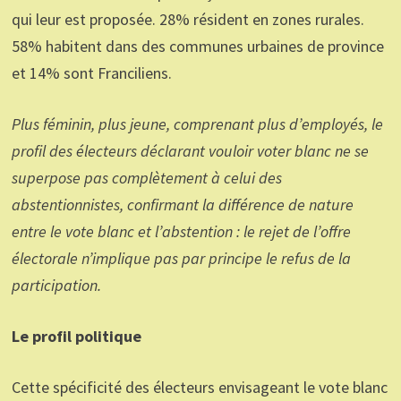
qui leur est proposée. 28% résident en zones rurales.
58% habitent dans des communes urbaines de province
et 14% sont Franciliens.
Plus féminin, plus jeune, comprenant plus d’employés, le
profil des électeurs déclarant vouloir voter blanc ne se
superpose pas complètement à celui des
abstentionnistes, confirmant la différence de nature
entre le vote blanc et l’abstention : le rejet de l’offre
électorale n’implique pas par principe le refus de la
participation.
Le profil politique
Cette spécificité des électeurs envisageant le vote blanc