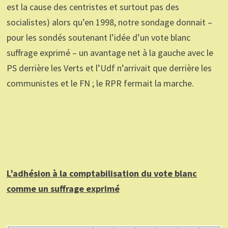
est la cause des centristes et surtout pas des
socialistes) alors qu’en 1998, notre sondage donnait –
pour les sondés soutenant l’idée d’un vote blanc
suffrage exprimé – un avantage net à la gauche avec le
PS derrière les Verts et l’Udf n’arrivait que derrière les
communistes et le FN ; le RPR fermait la marche.
L’adhésion à la comptabilisation du vote blanc
comme un suffrage exprimé