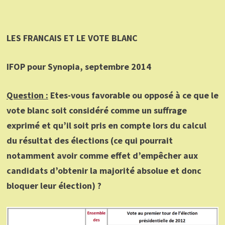
LES FRANCAIS ET LE VOTE BLANC
IFOP pour Synopia, septembre 2014
Question :
Etes-vous favorable ou opposé à ce que le
vote blanc soit considéré comme un suffrage
exprimé et qu’il soit pris en compte lors du calcul
du résultat des élections (ce qui pourrait
notamment avoir comme effet d’empêcher aux
candidats d’obtenir la majorité absolue et donc
bloquer leur élection) ?