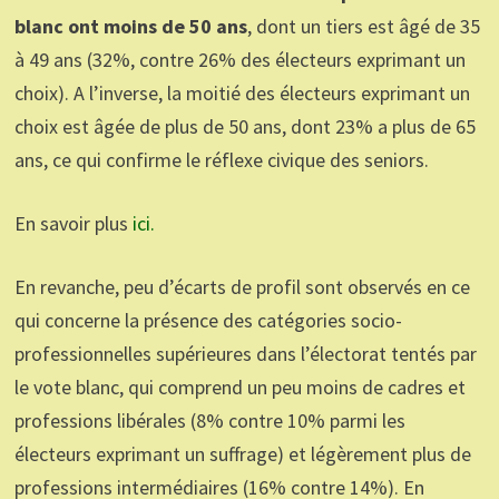
blanc ont moins de 50 ans
, dont un tiers est âgé de 35
à 49 ans (32%, contre 26% des électeurs exprimant un
choix). A l’inverse, la moitié des électeurs exprimant un
choix est âgée de plus de 50 ans, dont 23% a plus de 65
ans, ce qui confirme le réflexe civique des seniors.
En savoir plus
ici.
En revanche, peu d’écarts de profil sont observés en ce
qui concerne la présence des catégories socio-
professionnelles supérieures dans l’électorat tentés par
le vote blanc, qui comprend un peu moins de cadres et
professions libérales (8% contre 10% parmi les
électeurs exprimant un suffrage) et légèrement plus de
professions intermédiaires (16% contre 14%). En