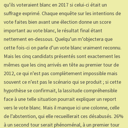
qu’ils voteraient blanc en 2017 si celui-ci était un
suffrage exprimé. Chaque enquête sur les intentions de
vote faites bien avant une élection donne un score
important au vote blanc, le résultat final étant
nettement en-dessous. Quelqu’un m’objectera que
cette fois-ci on parle d’un vote blanc vraiment reconnu.
Mais les cinq candidats présentés sont exactement les
mêmes que les cinq arrivés en tête au premier tour de
2012, ce qui n’est pas complètement impossible mais
souvent ce n’est pas le scénario qui se produit ; si cette
hypothèse se confirmait, la lassitude compréhensible
face à une telle situation pourrait expliquer un report
vers le vote blanc. Mais il manque ici une colonne, celle
de l’abstention, qui elle recueillerait ces désabusés. 26%
à un second tour serait phénoménal, à un premier tour