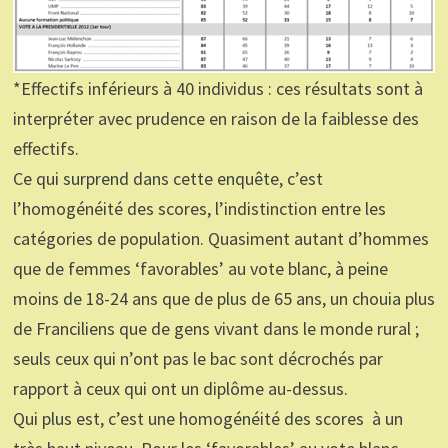
*Effectifs inférieurs à 40 individus : ces résultats sont à
interpréter avec prudence en raison de la faiblesse des
effectifs.
Ce qui surprend dans cette enquête, c’est
l’homogénéité des scores, l’indistinction entre les
catégories de population. Quasiment autant d’hommes
que de femmes ‘favorables’ au vote blanc, à peine
moins de 18-24 ans que de plus de 65 ans, un chouia plus
de Franciliens que de gens vivant dans le monde rural ;
seuls ceux qui n’ont pas le bac sont décrochés par
rapport à ceux qui ont un diplôme au-dessus.
Qui plus est, c’est une homogénéité des scores à un