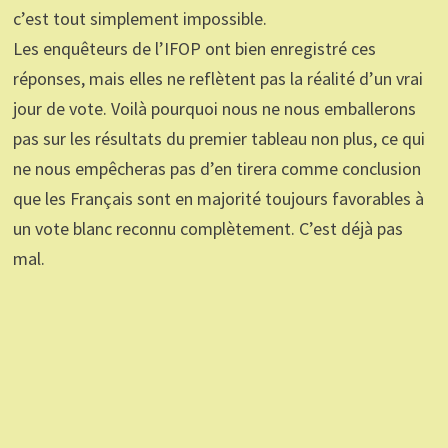
c’est tout simplement impossible.
Les enquêteurs de l’IFOP ont bien enregistré ces
réponses, mais elles ne reflètent pas la réalité d’un vrai
jour de vote. Voilà pourquoi nous ne nous emballerons
pas sur les résultats du premier tableau non plus, ce qui
ne nous empêcheras pas d’en tirera comme conclusion
que les Français sont en majorité toujours favorables à
un vote blanc reconnu complètement. C’est déjà pas
mal.