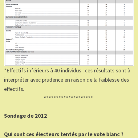
*Effectifs inférieurs à 40 individus : ces résultats sont à
interpréter avec prudence en raison de la faiblesse des
effectifs.
********************
Sondage de 2012
Qui sont ces électeurs tentés par le vote blanc ?