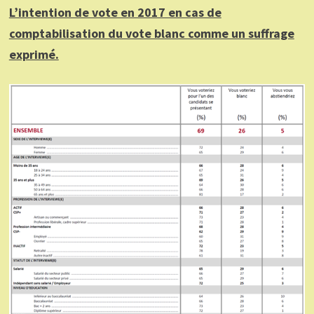
L’intention de vote en 2017 en cas de
comptabilisation du vote blanc comme un suffrage
exprimé.