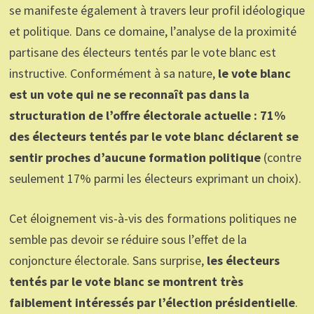
se manifeste également à travers leur profil idéologique
et politique. Dans ce domaine, l’analyse de la proximité
partisane des électeurs tentés par le vote blanc est
instructive. Conformément à sa nature,
le vote blanc
est un vote qui ne se reconnaît pas dans la
structuration de l’offre électorale actuelle : 71%
des électeurs tentés par le vote blanc déclarent se
sentir proches d’aucune formation politique
(contre
seulement 17% parmi les électeurs exprimant un choix).
Cet éloignement vis-à-vis des formations politiques ne
semble pas devoir se réduire sous l’effet de la
conjoncture électorale. Sans surprise,
les électeurs
tentés par le vote blanc se montrent très
faiblement intéressés par l’élection présidentielle
.