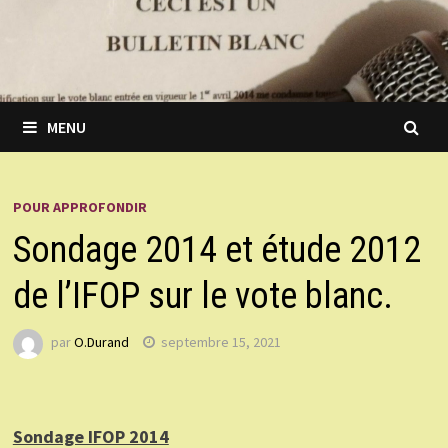
MENU
POUR APPROFONDIR
Sondage 2014 et étude 2012
de l’IFOP sur le vote blanc.
par
O.Durand
septembre 15, 2021
Sondage IFOP 2014