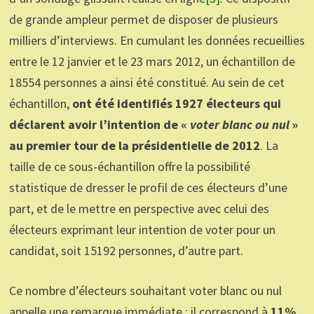
de grande ampleur permet de disposer de plusieurs
milliers d’interviews. En cumulant les données recueillies
entre le 12 janvier et le 23 mars 2012, un échantillon de
18554 personnes a ainsi été constitué. Au sein de cet
échantillon,
ont été identifiés 1927 électeurs qui
déclarent avoir l’intention de «
voter blanc ou nul
»
au premier tour de la présidentielle de 2012
. La
taille de ce sous-échantillon offre la possibilité
statistique de dresser le profil de ces électeurs d’une
part, et de le mettre en perspective avec celui des
électeurs exprimant leur intention de voter pour un
candidat, soit 15192 personnes, d’autre part.
Ce nombre d’électeurs souhaitant voter blanc ou nul
appelle une remarque immédiate : il correspond à
11%