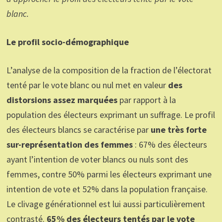
blanc.
Le profil socio-démographique
L’analyse de la composition de la fraction de l’électorat
tenté par le vote blanc ou nul met en valeur
des
distorsions assez marquées
par rapport à la
population des électeurs exprimant un suffrage. Le profil
des électeurs blancs se caractérise par
une très forte
sur-représentation des femmes
: 67% des électeurs
ayant l’intention de voter blancs ou nuls sont des
femmes, contre 50% parmi les électeurs exprimant une
intention de vote et 52% dans la population française.
Le clivage générationnel est lui aussi particulièrement
contrasté.
65% des électeurs tentés par le vote