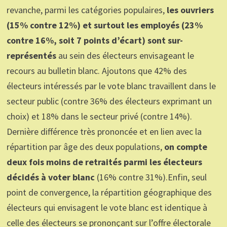
revanche, parmi les catégories populaires,
les ouvriers
(15% contre 12%) et surtout les employés (23%
contre 16%, soit 7 points d’écart) sont sur-
représentés
au sein des électeurs envisageant le
recours au bulletin blanc. Ajoutons que 42% des
électeurs intéressés par le vote blanc travaillent dans le
secteur public (contre 36% des électeurs exprimant un
choix) et 18% dans le secteur privé (contre 14%).
Dernière différence très prononcée et en lien avec la
répartition par âge des deux populations,
on compte
deux fois moins de retraités parmi les électeurs
décidés à voter blanc
(16% contre 31%).Enfin, seul
point de convergence, la répartition géographique des
électeurs qui envisagent le vote blanc est identique à
celle des électeurs se prononçant sur l’offre électorale