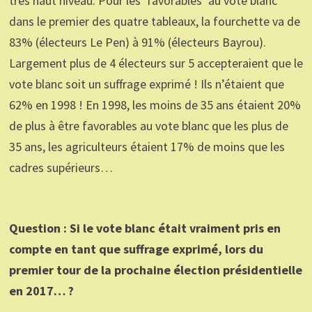
très haut niveau. Pour les ‘favorables’ au vote blanc
dans le premier des quatre tableaux, la fourchette va de
83% (électeurs Le Pen) à 91% (électeurs Bayrou).
Largement plus de 4 électeurs sur 5 accepteraient que le
vote blanc soit un suffrage exprimé ! Ils n’étaient que
62% en 1998 ! En 1998, les moins de 35 ans étaient 20%
de plus à être favorables au vote blanc que les plus de
35 ans, les agriculteurs étaient 17% de moins que les
cadres supérieurs…
Question : Si le vote blanc était vraiment pris en
compte en tant que suffrage exprimé, lors du
premier tour de la prochaine élection présidentielle
en 2017… ?