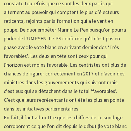
constate toutefois que ce sont les deux partis qui
alternent au pouvoir qui comptent le plus d’électeurs
réticents, rejoints par la formation qui a le vent en
poupe. De quoi embêter Marine Le Pen puisqu’on pourra
parler de l’UMPSFN. Le PS confirme qu’il n’est pas en
phase avec le vote blanc en arrivant dernier des ‘Très
favorables’. Les deux en tête sont ceux pour qui
l’horizon est moins favorable. Les centristes ont plus de
chances de figurer correctement en 2017 et d’avoir des
ministres dans les gouvernements qui suivront mais
c’est eux qui se détachent dans le total ‘favorables’.
C’est que leurs représentants ont été les plus en pointe
dans les initiatives parlementaires.
En fait, il faut admettre que les chiffres de ce sondage
corroborent ce que l’on dit depuis le début (le vote blanc