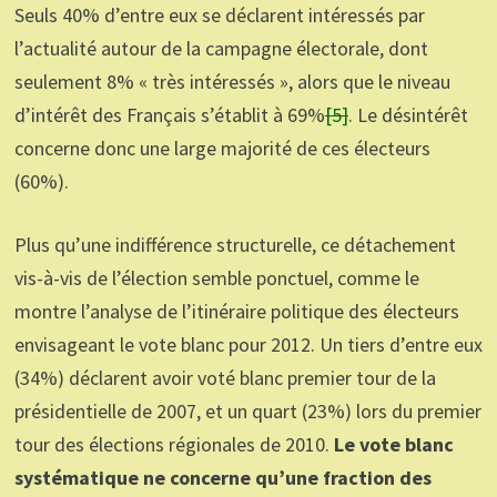
Seuls 40% d’entre eux se déclarent intéressés par
l’actualité autour de la campagne électorale, dont
seulement 8% « très intéressés », alors que le niveau
d’intérêt des Français s’établit à 69%
[5]
. Le désintérêt
concerne donc une large majorité de ces électeurs
(60%).
Plus qu’une indifférence structurelle, ce détachement
vis-à-vis de l’élection semble ponctuel, comme le
montre l’analyse de l’itinéraire politique des électeurs
envisageant le vote blanc pour 2012. Un tiers d’entre eux
(34%) déclarent avoir voté blanc premier tour de la
présidentielle de 2007, et un quart (23%) lors du premier
tour des élections régionales de 2010.
Le vote blanc
systématique ne concerne qu’une fraction des