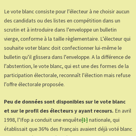
Le vote blanc consiste pour l’électeur à ne choisir aucun
des candidats ou des listes en compétition dans un
scrutin et à introduire dans l’enveloppe un bulletin
vierge, conforme à la taille règlementaire. L’électeur qui
souhaite voter blanc doit confectionner lui-même le
bulletin qu’il glissera dans l’enveloppe. A la différence de
l’abstention, le vote blanc, qui est une des formes de la
participation électorale, reconnaît l’élection mais refuse
l’offre électorale proposée.
Peu de données sont disponibles sur le vote blanc
et sur le profil des électeurs y ayant recours.
En avril
1998, l’Ifop a conduit une enquête
[1]
nationale, qui
établissait que 36% des Français avaient déjà voté blanc