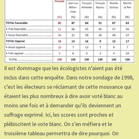
Il est dommage que les écologistes n’aient pas été
inclus dans cette enquête. Dans notre sondage de 1998,
c’est les électeurs se réclamant de cette mouvance qui
étaient les plus nombreux à dire avoir voté blanc au
moins une fois et à demander qu’ils deviennent un
suffrage exprimé. Ici, les scores sont proches et
plébiscitent le vote blanc. On s’en méfiera et le
troisième tableau permettra de dire pourquoi. On